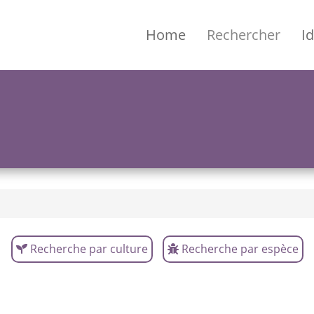
Home
Rechercher
Id
Recherche par culture
Recherche par espèce