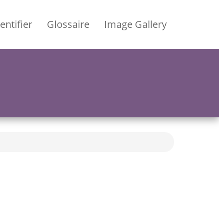
entifier
Glossaire
Image Gallery