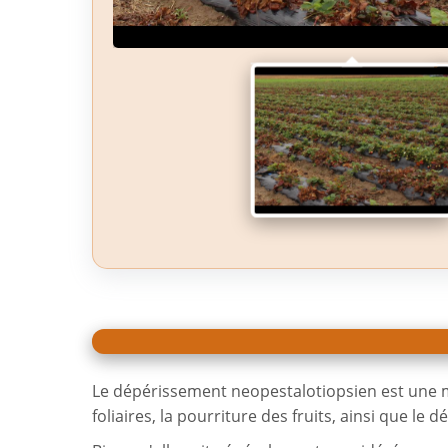
Le dépérissement neopestalotiopsien est une m
foliaires, la pourriture des fruits, ainsi que le