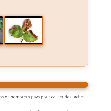
 dans de nombreux pays pour causer des taches