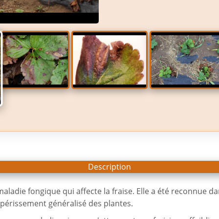
Description
aladie fongique qui affecte la fraise. Elle a été reconnue
 dépérissement généralisé des plantes.