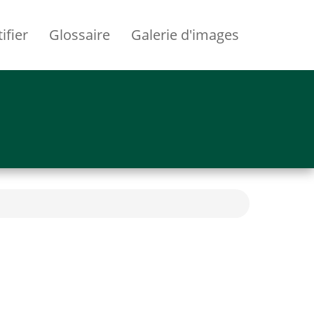
ifier
Glossaire
Galerie d'images